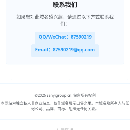
联系我们
如果您对此域名感兴趣，请通过以下方式联系我
们：
QQ/WeChat：87590219
Email：87590219@qq.com
©
2026 sanyigroup.cn.
保留所有权利
本网站为独立私人非商业站点，仅作域名展示出售之用。本域名及所有人与任
何公司、品牌、商标、组织无任何关联。
友情链接